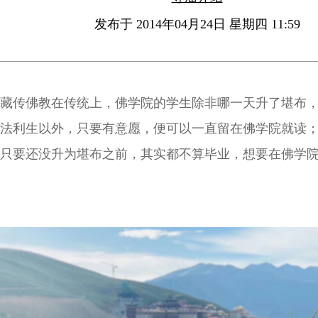
发布于 2014年04月24日 星期四 11:59
藏传佛教在传统上，佛学院的学生除非哪一天升了堪布
法利生以外，只要有意愿，便可以一直留在佛学院就读
只要还没升为堪布之前，其实都不算毕业，想要在佛学
以。