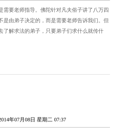
是需要老师指导。佛陀针对凡夫俗子讲了八万四
不是由弟子决定的，而是需要老师告诉我们。但
去了解求法的弟子，只要弟子们求什么就传什
014年07月08日 星期二 07:37