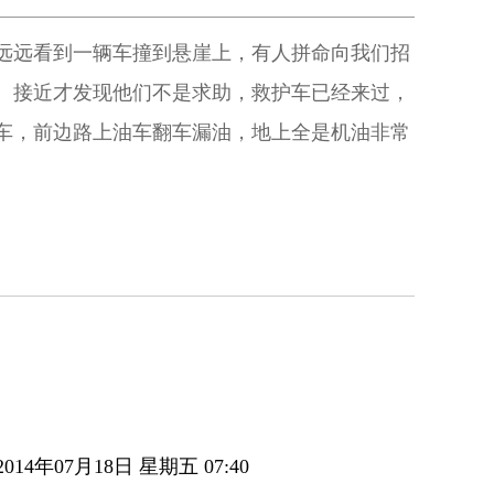
远远看到一辆车撞到悬崖上，有人拼命向我们招
。接近才发现他们不是求助，救护车已经来过，
车，前边路上油车翻车漏油，地上全是机油非常
。
014年07月18日 星期五 07:40