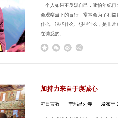
一个人如果不反观自己，哪怕年纪再
会观察当下的言行，常常会为了利益
什么、说些什么、想些什么，是非常
在诱惑的。
加持力来自于虔诚心
每日言教
宁玛昌列寺
发布于 2