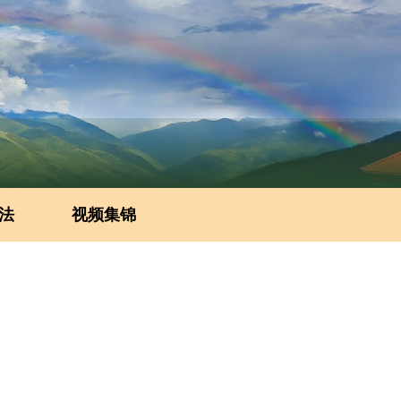
法
视频集锦