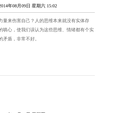
014年08月09日 星期六 15:02
力量来伤害自己？人的思维本来就没有实体存
的嗔心，使我们误认为这些思维、情绪都有个实
的矛盾，非常不好。