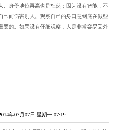
大、身份地位再高也是枉然；因为没有智能，不
自己而伤害别人。观察自己的身口意到底在做些
重要的。如果没有仔细观察，人是非常容易受外
014年07月07日 星期一 07:19