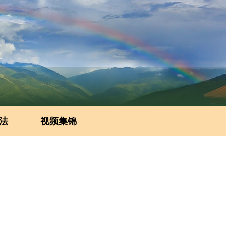
法
视频集锦