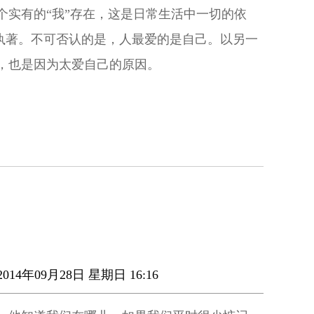
个实有的“我”存在，这是日常生活中一切的依
”执著。不可否认的是，人最爱的是自己。以另一
，也是因为太爱自己的原因。
014年09月28日 星期日 16:16