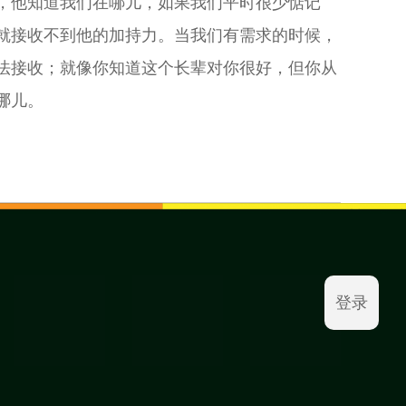
，他知道我们在哪儿，如果我们平时很少惦记
就接收不到他的加持力。当我们有需求的时候，
法接收；就像你知道这个长辈对你很好，但你从
哪儿。
登录