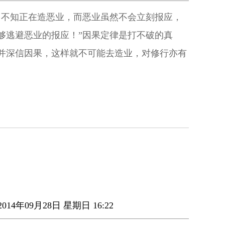
，不知正在造恶业，而恶业虽然不会立刻报应，
够逃避恶业的报应！”因果定律是打不破的真
并深信因果，这样就不可能去造业，对修行亦有
014年09月28日 星期日 16:22