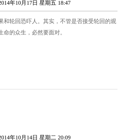
014年10月17日 星期五 18:47
果和轮回恐吓人。其实，不管是否接受轮回的观
生命的众生，必然要面对。
014年10月14日 星期二 20:09