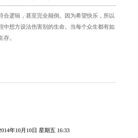
符合逻辑，甚至完全颠倒。因为希望快乐，所以
程中想方设法伤害别的生命。当每个众生都有如
生存。
014年10月10日 星期五 16:33