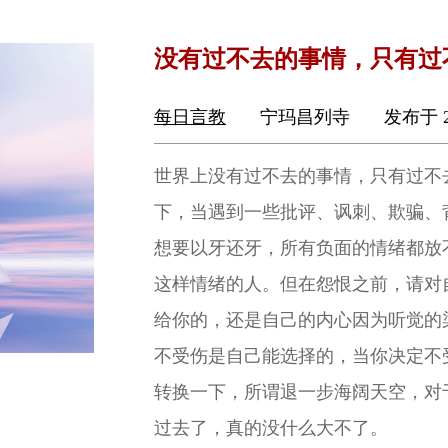
没有过不去的事情，只有过
每日言教
宁玛昌列寺
发布于 2
世界上没有过不去的事情，只有过不
下，当遇到一些批评、讽刺、欺骗、
想要以牙还牙，所有负面的情绪都放
这样情绪的人。但在怨恨之前，请对
给你的，还是自己的内心因为听觉的
不受伤是自己能选择的，当你决定不
转换一下，所谓退一步海阔天空，对
过去了，真的没什么大不了。