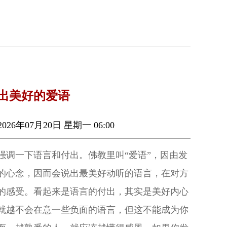
出美好的爱语
026年07月20日 星期一 06:00
强调一下语言和付出。佛教里叫“爱语”，因由发
的心念，因而会说出最美好动听的语言，在对方
的感受。看起来是语言的付出，其实是美好内心
就越不会在意一些负面的语言，但这不能成为你