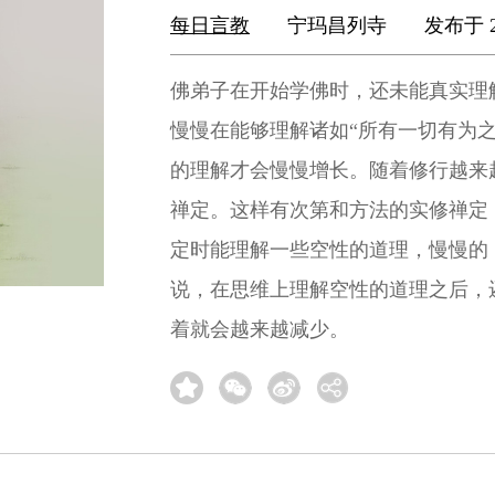
每日言教
宁玛昌列寺
发布于 2
佛弟子在开始学佛时，还未能真实理
慢慢在能够理解诸如“所有一切有为
的理解才会慢慢增长。随着修行越来
禅定。这样有次第和方法的实修禅定
定时能理解一些空性的道理，慢慢的
说，在思维上理解空性的道理之后，
着就会越来越减少。