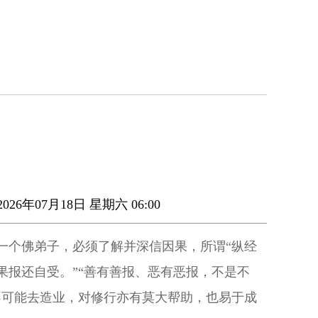
026年07月18日 星期六 06:00
一个佛弟子，必须了解并深信因果，所谓“纵经
果报还自受。”“善有善报、恶有恶报，不是不
不可能去造业，对修行亦有莫大帮助，也易于成