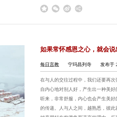
如果常怀感恩之心，就会说
每日言教
宁玛昌列寺
发布于 2
在与人的交往过程中，我们还要再次
自内心地对别人好，产生出一种美好
听来，非常舒服，内心也会产生美好
的传递。人与人之间，越熟悉，彼此