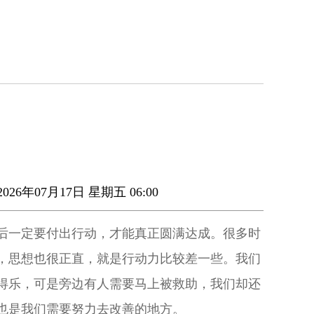
026年07月17日 星期五 06:00
后一定要付出行动，才能真正圆满达成。很多时
，思想也很正直，就是行动力比较差一些。我们
得乐，可是旁边有人需要马上被救助，我们却还
也是我们需要努力去改善的地方。