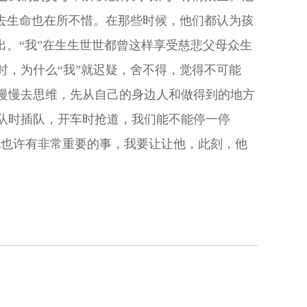
失去生命也在所不惜。在那些时候，他们都认为孩
出。“我”在生生世世都曾这样享受慈悲父母众生
时，为什么“我”就迟疑，舍不得，觉得不可能
慢慢去思维，先从自己的身边人和做得到的地方
队时插队，开车时抢道，我们能不能停一停
他也许有非常重要的事，我要让让他，此刻，他