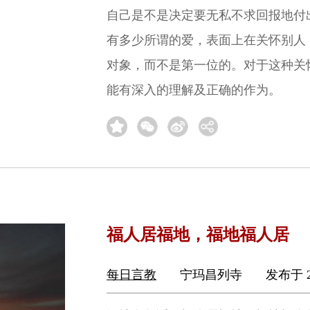
自己是不是决定要无私不求回报地付
有多少所谓的爱，表面上在关怀别人
对象，而不是第一位的。对于这种关
能有深入的理解及正确的作为。
福人居福地，福地福人居
每日言教
宁玛昌列寺
发布于 2