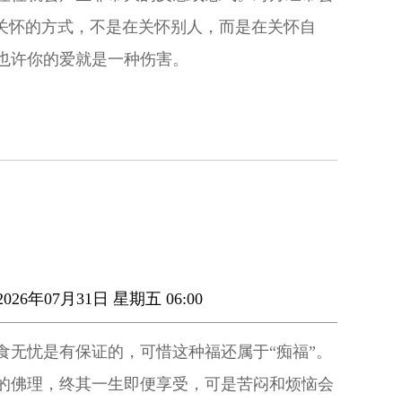
种关怀的方式，不是在关怀别人，而是在关怀自
也许你的爱就是一种伤害。
026年07月31日 星期五 06:00
食无忧是有保证的，可惜这种福还属于“痴福”。
的佛理，终其一生即便享受，可是苦闷和烦恼会