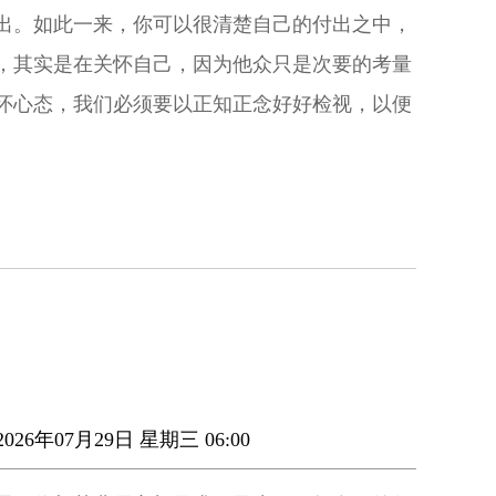
出。如此一来，你可以很清楚自己的付出之中，
，其实是在关怀自己，因为他众只是次要的考量
怀心态，我们必须要以正知正念好好检视，以便
026年07月29日 星期三 06:00