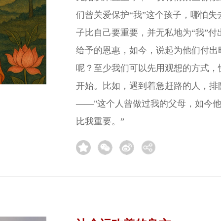
们曾关爱保护“我”这个孩子，哪怕
子比自己要重要，并无私地为“我”付
给予的恩惠，如今，说起为他们付出
呢？至少我们可以先用观想的方式，
开始。比如，遇到着急赶路的人，排
——"这个人曾做过我的父母，如今
比我重要。”