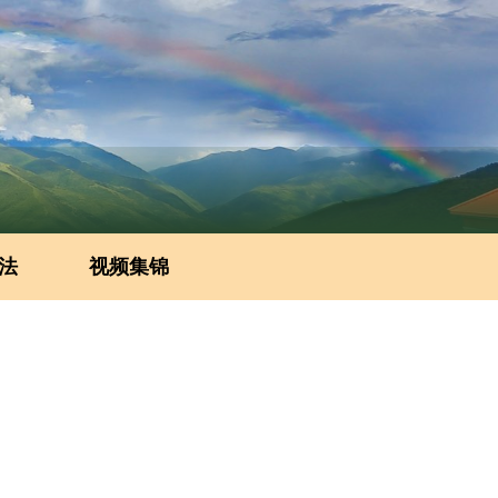
法
视频集锦