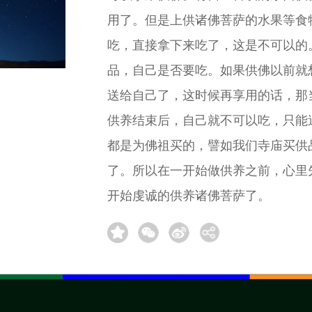
用了。但是上供诸佛菩萨的水果等食
吃，直接拿下来吃了，这是不可以的
品，自己是否要吃。如果供佛以前就
送给自己了，这时候再享用的话，那
供养结束后，自己就不可以吃，只能
都是为佛祖买的，譬如我们寺庙买供
了。所以在一开始做供养之前，心里
开始虔诚的供养诸佛菩萨了。