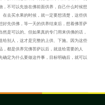
物，不可以先放在佛前面供养，自己什么时候想
。在去买水果的时候，就一定要想清楚，这些供
想好先供佛，等一天的供养结束后，想着佛菩萨
当然是可以的。但如果真的专门用来供佛的话，
送给别人，这才是完整的上供、下施。因为这些
品，都是供养完佛菩萨以后，就送给需要的人
先确定为什么要做这件事，目标明确后，就可以