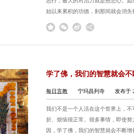
恶行，最大的对治力就是慈悲心。如
始以来累积的功德，刹那间就会消失
学了佛，我们的智慧就会不
每日言教
宁玛昌列寺
发布于 2
我们不是一个人活在这个世界上，不
折、烦恼很正常。很多事情，即使努
因，学了佛，我们的智慧就会不断增