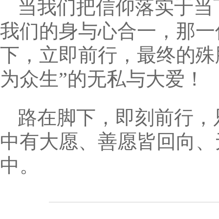
当我们把信仰落实于当
我们的身与心合一，那一
下，立即前行，最终的殊
为众生”的无私与大爱！
路在脚下，即刻前行，
中有大愿、善愿皆回向、
中。