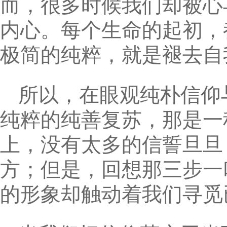
而，很多时候我们却被心
内心。每个生命的起初，
极简的纯粹，就是褪去自
所以，在眼观纯朴信仰
纯粹的纯善复苏，那是一
上，没有太多的信誓旦旦
方；但是，回想那三步一
的形象却触动着我们寻觅