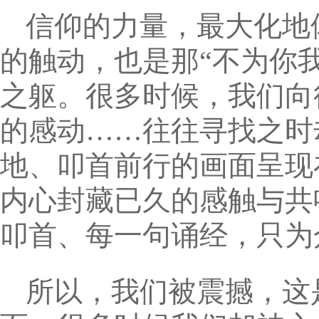
信仰的力量，最大化地
的触动，也是那“不为你
之躯。很多时候，我们向
的感动……往往寻找之时
地、叩首前行的画面呈现
内心封藏已久的感触与共
叩首、每一句诵经，只为
所以，我们被震撼，这