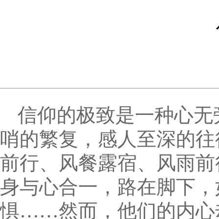
信仰的极致是一种心无
哨的繁复，感人至深的往
前行、风餐露宿、风雨前
身与心合一，路在脚下，
惧……然而，他们的内心