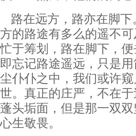
路在远方，路亦在脚下
方的路途有多么的遥不可
忙于筹划，路在脚下，便
即忘记路途遥远，只是用
尘仆仆之中，我们或许窥
世。真正的庄严，不在于
蓬头垢面，但是那一双双
心生敬畏。