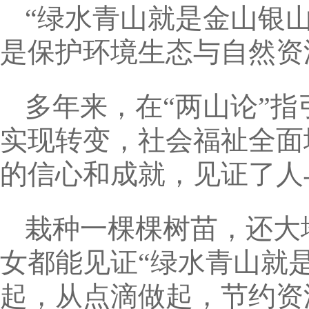
“绿水青山就是金山银
是保护环境生态与自然资
多年来，在“两山论”
实现转变，社会福祉全面
的信心和成就，见证了人
栽种一棵棵树苗，还大
女都能见证“绿水青山就
起，从点滴做起，节约资