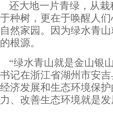
还大地一片青绿，从栽
于种树，更在于唤醒人们
自然家园。因为绿水青山
的根源。
“绿水青山就是金山银山
书记在浙江省湖州市安吉
经济发展和生态环境保护
力、改善生态环境就是发