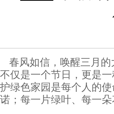
春风如信，唤醒三月的
不仅是一个节日，更是一
护绿色家园是每个人的使
诺；每一片绿叶、每一朵