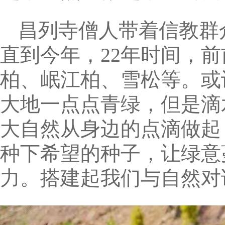
昌列寺僧人带着信教群众
直到今年，22年时间，
柏、岷江柏、雪松等。或
大地一点点青绿，但是滴
大自然从身边的点滴做起
种下希望的种子，让绿意
力。搭建起我们与自然对