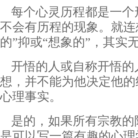
每个心灵历程都是一个
不会有历程的现象。就连
的”抑或“想象的”，其实
开悟的人或自称开悟的
想，并不能为他决定他的
心理事实。
是的，如果所有宗教的
是可以写一篇有趣的心理