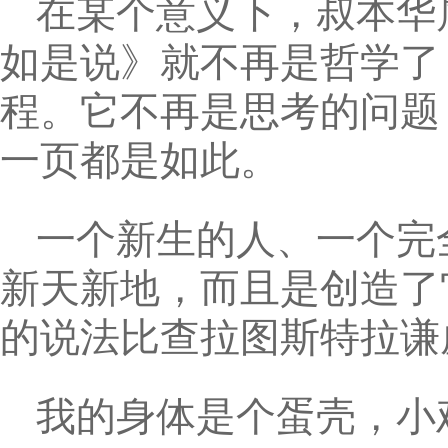
在某个意义下，叔本华
如是说》就不再是哲学了
程。它不再是思考的问题
一页都是如此。
一个新生的人、一个完
新天新地，而且是创造了它，西
的说法比查拉图斯特拉谦
我的身体是个蛋壳，小