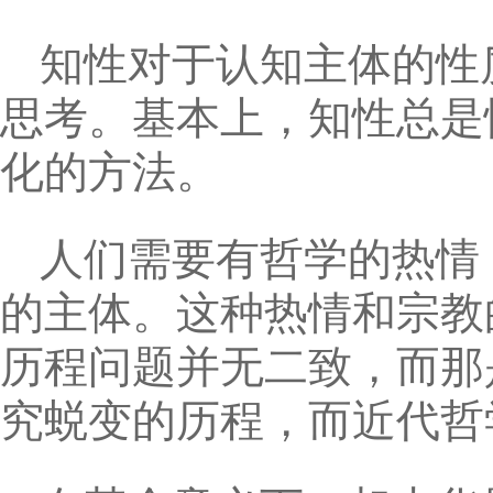
知性对于认知主体的性
思考。基本上，知性总是
化的方法。
人们需要有哲学的热情
的主体。这种热情和宗教
历程问题并无二致，而那
究蜕变的历程，而近代哲