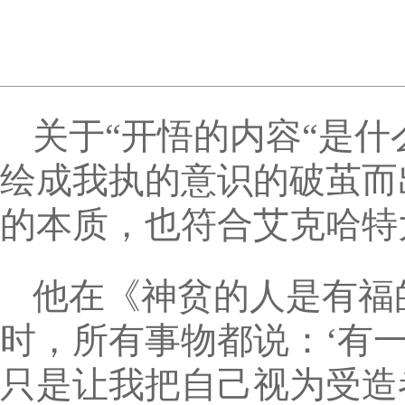
关于“开悟的内容“是
绘成我执的意识的破茧而
的本质，也符合艾克哈特
他在《神贫的人是有福
时，所有事物都说：‘有
只是让我把自己视为受造