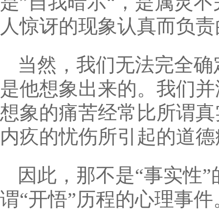
是”自我暗示“，是属灵
人惊讶的现象认真而负责
当然，我们无法完全确定
是他想象出来的。我们并
想象的痛苦经常比所谓真
内疚的忧伤所引起的道德
因此，那不是“事实性
谓“开悟”历程的心理事件