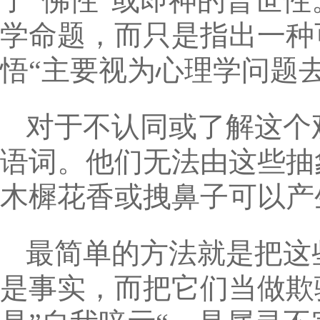
了“佛性“或即神的普世
学命题，而只是指出一种
悟“主要视为心理学问题
对于不认同或了解这个
语词。他们无法由这些抽
木樨花香或拽鼻子可以产
最简单的方法就是把这
是事实，而把它们当做欺