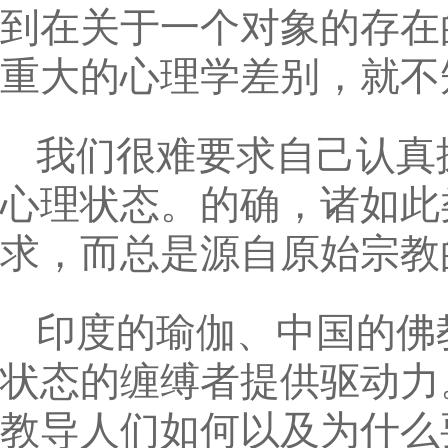
到在关于一个对象的存在
重大的心理学差别，就不
我们很难要求自己认真
心理状态。的确，诸如此
求，而总是源自原始宗教
印度的瑜伽、中国的佛
状态的缠缚者提供驱动力
教导人们如何以及为什么