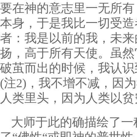
要在神的意志里一无所有
本身，于是我比一切受造
者：我是以前的我，未来
扬，高于所有天使。虽然
破茧而出的时候，我认识
(注2)，我不增不减，
人类里头，因为人类以贫
大师于此的确描绘了一