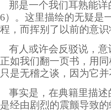
那是一个我们耳熟能详
6）。这里描绘的无疑是
程，而挥别了以前的意识
有人或许会反驳说，意
正如我们翻一页书，用同
只是无稽之谈，因为它并
事实是，在典籍里描述
是经由剧烈的震颤导致的