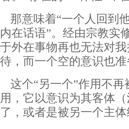
那意味着“一个人回到
内在话语”。经由宗教实
于外在事物再也无法对我
待，而一个空的意识也准
这个“另一个”作用不
用，它以意识为其客体（
了，或者是被另一个主体