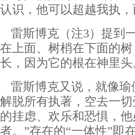
认识，他可以超越我执，
雷斯博克（注3）提到
在上面、树梢在下面的树
长，因为它的根在神里头
雷斯博克又说，就像瑜
解脱所有执著，空去一切
的挂虑、欢乐和恐惧，他
者。”存在的“一体性”即