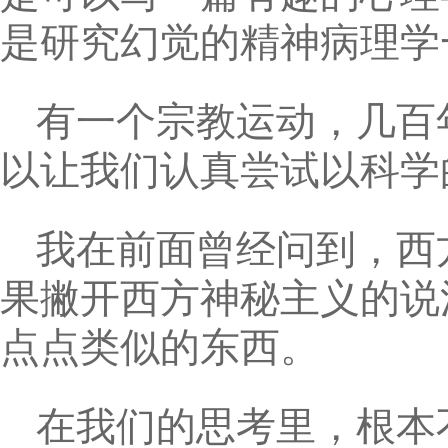
是研究幻觉的精神病理学
有一个宗教运动，几百
以让我们认真尝试以科学
我在前面曾经问到，西
果撇开西方神秘主义的说
点点类似的东西。
在我们的思考里，根本