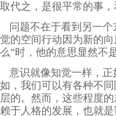
取代之，是很平常的事，
问题不在于看到另一个
觉的空间行动因为新的向
么”时，他的意思显然不是指
意识就像知觉一样，正
如，我们可以有各种不同
层的。然而，这些程度的
赖于人格的发展，也就是