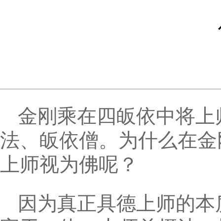
金刚乘在四皈依中将上
法、皈依僧。为什么在金
上师视为佛呢？
因为真正具德上师的本