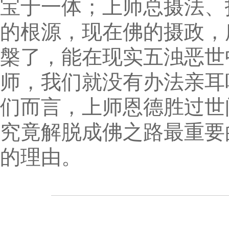
宝于一体；上师总摄法、
的根源，现在佛的摄政，
槃了，能在现实五浊恶世
师，我们就没有办法亲耳
们而言，上师恩德胜过世
究竟解脱成佛之路最重要
的理由。