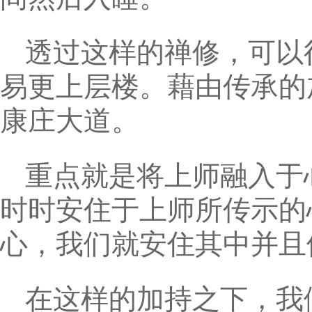
透过这样的禅修，可以
易更上层楼。藉由传承的
康庄大道。
重点就是将上师融入于
时时安住于上师所传示的
心，我们就安住其中并且
在这样的加持之下，我