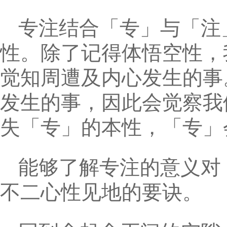
专注结合「专」与「注
性。除了记得体悟空性，
觉知周遭及内心发生的事
发生的事，因此会觉察我
失「专」的本性，「专」
能够了解专注的意义对
不二心性见地的要诀。