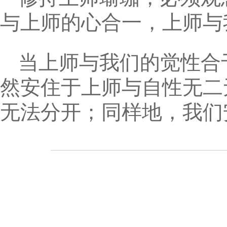
与上师的心合一，上师与
当上师与我们的觉性合
然安住于上师与自性无二
无法分开；同样地，我们