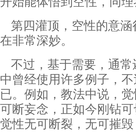
开始能体悟到空性，同理
第四灌顶，空性的意涵
在非常深妙。
不过，基于需要，通常
中曾经使用许多例子，不
已。例如，教法中说，觉
可断妄念，正如今刚钻可
觉性无可断裂，无可摧毁