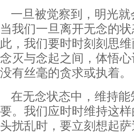
一旦被觉察到，明光就
当我们一旦离开无念的状
此，我们要时时刻刻思维
念灭与念起之间，体悟心
没有丝毫的贪求或执着。
在无念状态中，维持能
要。我们应时时维持这样
头扰乱时，要立刻想起萨