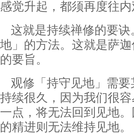
感觉升起，都须再度往内
这就是持续禅修的要诀
地」的方法。这就是萨迦
的要旨。
观修「持守见地」需要
持续很久，因为我们很容
一点，将无法回到见地。
的精进则无法维持见地。