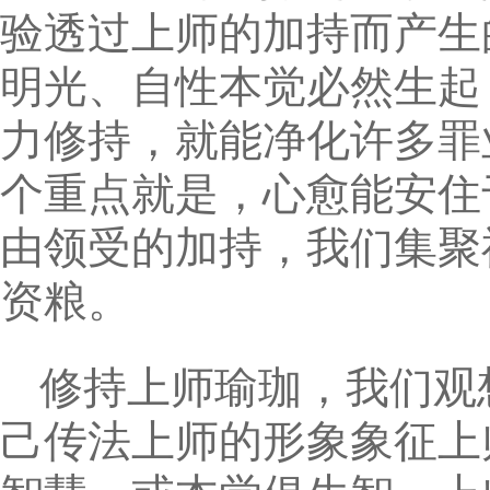
验透过上师的加持而产生
明光、自性本觉必然生起
力修持，就能净化许多罪
个重点就是，心愈能安住
由领受的加持，我们集聚
资粮。
修持上师瑜珈，我们观
己传法上师的形象象征上