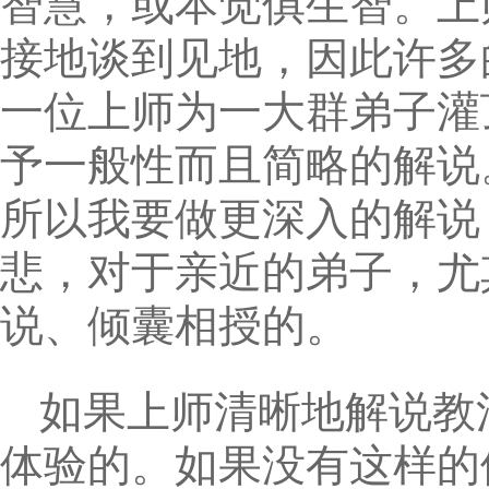
智慧，或本觉俱生智。上
接地谈到见地，因此许多
一位上师为一大群弟子灌
予一般性而且简略的解说
所以我要做更深入的解说
悲，对于亲近的弟子，尤
说、倾囊相授的。
如果上师清晰地解说教
体验的。如果没有这样的