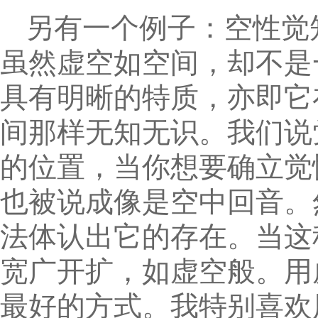
另有一个例子：空性觉
虽然虚空如空间，却不是
具有明晰的特质，亦即它
间那样无知无识。我们说
的位置，当你想要确立觉
也被说成像是空中回音。
法体认出它的存在。当这
宽广开扩，如虚空般。用
最好的方式。我特别喜欢