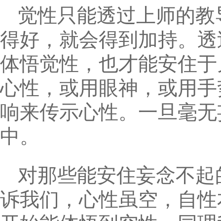
觉性只能透过上师的教
得好，就会得到加持。透
体悟觉性，也才能安住于
心性，或用眼神，或用手
响来传示心性。一旦毫无
中。
对那些能安住妄念不起
诉我们，心性虽空，自性