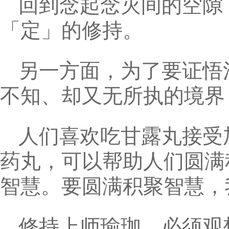
回到念起念灭间的空隙
「定」的修持。
另一方面，为了要证悟
不知、却又无所执的境界
人们喜欢吃甘露丸接受
药丸，可以帮助人们圆满
智慧。要圆满积聚智慧，
修持上师瑜珈，必须观