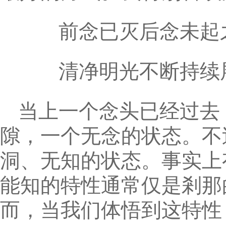
前念已灭后念未起
清净明光不断持续
当上一个念头已经过去
隙，一个无念的状态。不
洞、无知的状态。事实上
能知的特性通常仅是剎那
而，当我们体悟到这特性