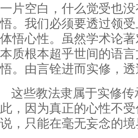
一片空白，什么觉受也没
悟。我们必须要透过领受
体悟心性。虽然学术论著
本质根本超乎世间的语言
悟。由言铨进而实修，透
这些教法隶属于实修传
此，因为真正的心性不受
说，只能在毫无妄念的境