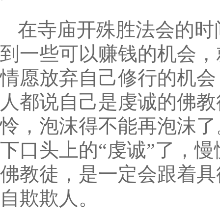
在寺庙开殊胜法会的时
到一些可以赚钱的机会，
情愿放弃自己修行的机会
人都说自己是虔诚的佛教
怜，泡沫得不能再泡沫了
下口头上的“虔诚”了，慢
佛教徒，是一定会跟着具
自欺欺人。