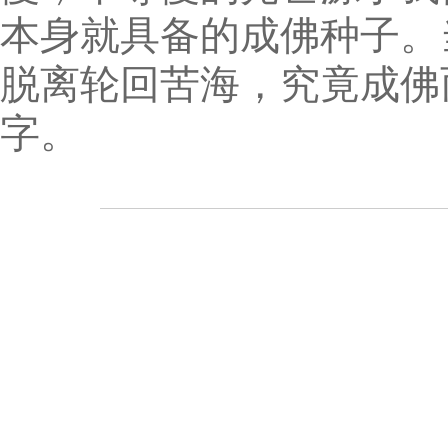
本身就具备的成佛种子。
脱离轮回苦海，究竟成佛
字。