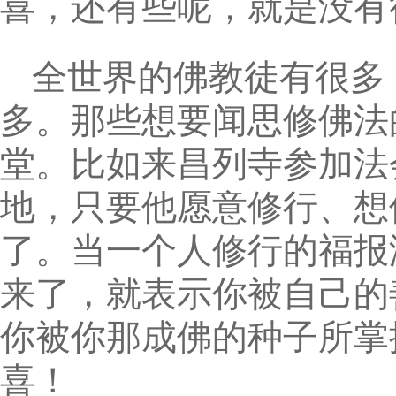
喜，还有些呢，就是没有
全世界的佛教徒有很多
多。那些想要闻思修佛法
堂。比如来昌列寺参加法
地，只要他愿意修行、想
了。当一个人修行的福报
来了，就表示你被自己的
你被你那成佛的种子所掌
喜！