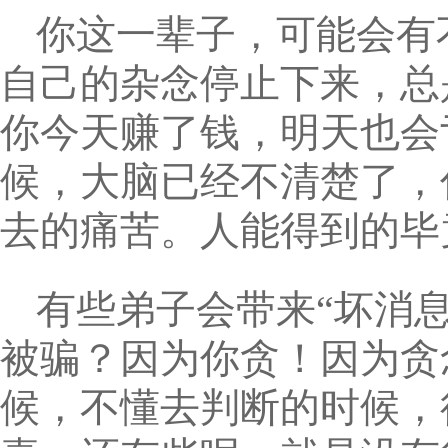
你这一辈子，可能会有
自己的杂念停止下来，总
你今天赚了钱，明天也会
候，大脑已经不清楚了，
去的痛苦。人能得到的毕
有些弟子会带来“坏消息
被骗？因为你贪！因为贪
候，不懂去判断的时候，