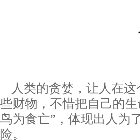
人类的贪婪，让人在这
些财物，不惜把自己的生
鸟为食亡”，体现出人为
险。