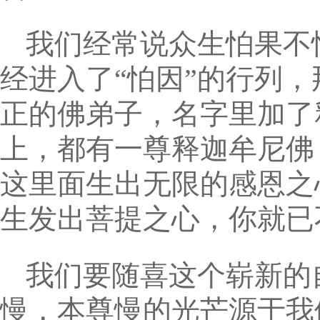
我们经常说众生怕果不
经进入了“怕因”的行列
正的佛弟子，名字里加了
上，都有一尊释迦牟尼佛
这里面生出无限的感恩之
生发出菩提之心，你就已
我们要随喜这个崭新的
慢，本尊慢的光芒源于我