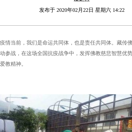
发布于 2020年02月22日 星期六 14:22
疫情当前，我们是命运共同体，也是责任共同体。藏传
动参战，在这场全国抗疫战争中，发挥佛教慈悲智慧优
爱教精神。