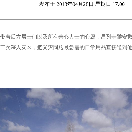
发布于 2013年04月28日 星期日 17:00
带着后方居士们以及所有善心人士的心愿，昌列寺雅安
三次深入灾区，把受灾同胞最急需的日常用品直接送到