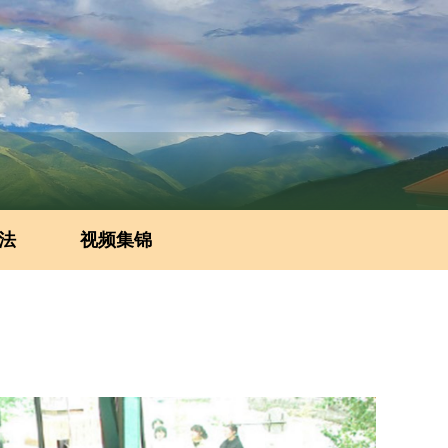
法
视频集锦