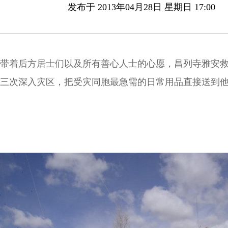
发布于 2013年04月28日 星期日 17:00
带着后方居士们以及所有善心人士的心愿，昌列寺雅安
三次深入灾区，把受灾同胞最急需的日常用品直接送到