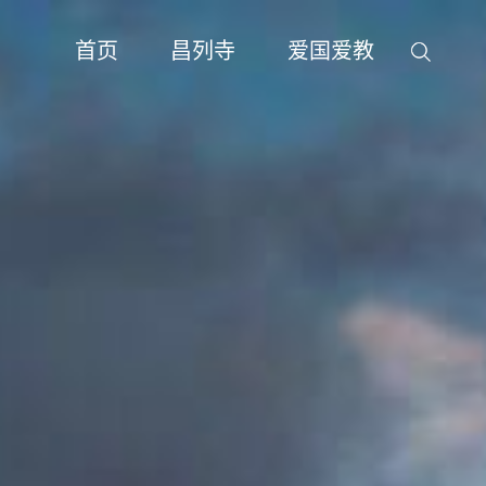
首页
昌列寺
爱国爱教